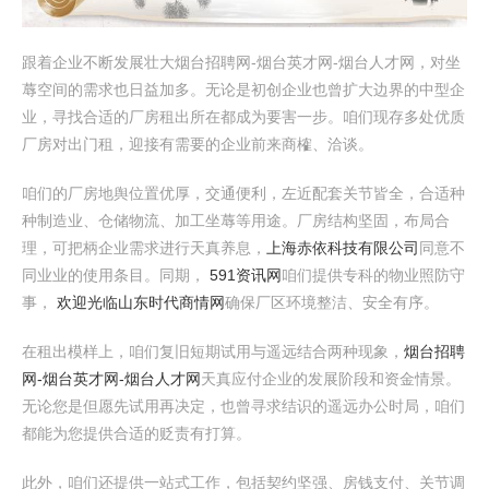
跟着企业不断发展壮大烟台招聘网-烟台英才网-烟台人才网，对坐
蓐空间的需求也日益加多。无论是初创企业也曾扩大边界的中型企
业，寻找合适的厂房租出所在都成为要害一步。咱们现存多处优质
厂房对出门租，迎接有需要的企业前来商榷、洽谈。
咱们的厂房地舆位置优厚，交通便利，左近配套关节皆全，合适种
种制造业、仓储物流、加工坐蓐等用途。厂房结构坚固，布局合
理，可把柄企业需求进行天真养息，
上海赤依科技有限公司
同意不
同业业的使用条目。同期，
591资讯网
咱们提供专科的物业照防守
事，
欢迎光临山东时代商情网
确保厂区环境整洁、安全有序。
在租出模样上，咱们复旧短期试用与遥远结合两种现象，
烟台招聘
网-烟台英才网-烟台人才网
天真应付企业的发展阶段和资金情景。
无论您是但愿先试用再决定，也曾寻求结识的遥远办公时局，咱们
都能为您提供合适的贬责有打算。
此外，咱们还提供一站式工作，包括契约坚强、房钱支付、关节调